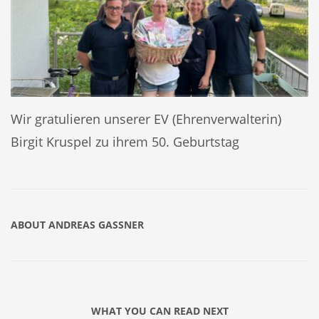
Wir gratulieren unserer EV (Ehrenverwalterin)
Birgit Kruspel zu ihrem 50. Geburtstag
ABOUT
ANDREAS GASSNER
WHAT YOU CAN READ NEXT