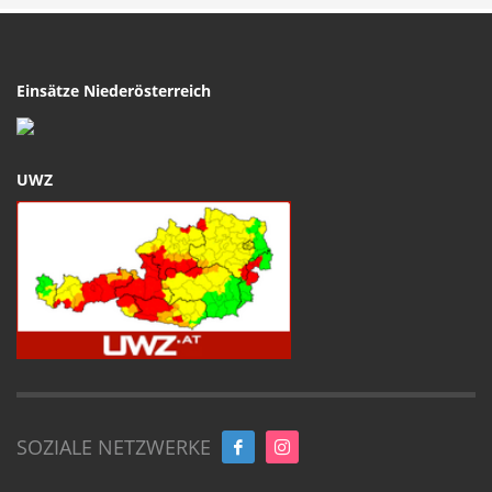
Einsätze Niederösterreich
UWZ
SOZIALE NETZWERKE