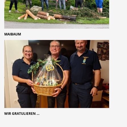
MAIBAUM
WIR GRATULIEREN …